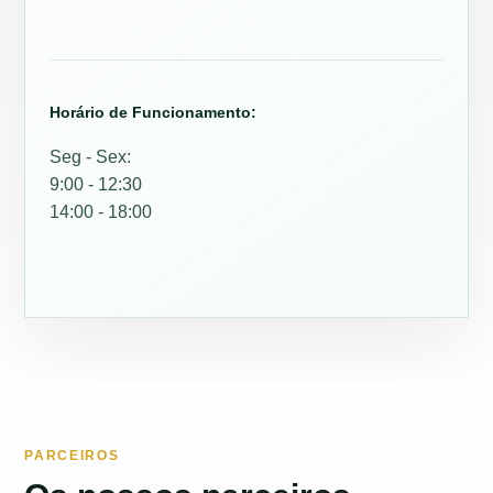
Horário de Funcionamento:
Seg - Sex:
9:00 - 12:30
14:00 - 18:00
PARCEIROS