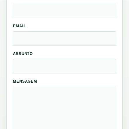
EMAIL
ASSUNTO
MENSAGEM