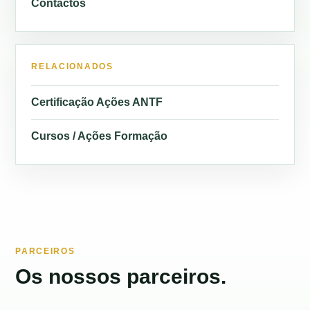
Contactos
RELACIONADOS
Certificação Ações ANTF
Cursos / Ações Formação
PARCEIROS
Os nossos parceiros.