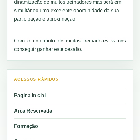
dinamização de muitos treinadores mas será em
simultâneo uma excelente oportunidade da sua
participação e aproximação.
Com o contributo de muitos treinadores vamos
conseguir ganhar este desafio.
ACESSOS RÁPIDOS
Pagina Inicial
Área Reservada
Formação