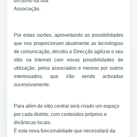
um junto da sua
Associação.
Por estas razões, aproveitando as possibilidades
que nos proporcionam atualmente as tecnologias
de comunicação, decidiu a Direcção agilizar o seu
sítio na Internet com novas possibilidades de
utilização, pelos associados e mesmo por outros
interessados, que irão sendo activadas
sucessivamente.
Para além do sítio central será criado um espaço
por cada distrito, com conteúdos próprios e
dinâmicas locais.
É esta nova funcionalidade que necessitará da