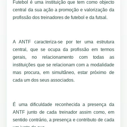
Futebol é uma instituição que tem como objecto
central da sua ação a promoção e valorização da
profissão dos treinadores de futebol e da futsal.
A ANTF caracteriza-se por ter uma estrutura
central, que se ocupa da profissão em termos
gerais, no relacionamento com todas as
instituições que se relacionam com a modalidade
mas procura, em simultâneo, estar próximo de
cada um dos seus associados.
É uma dificuldade reconhecida a presença da
ANTF junto de cada treinador assim como, em
sentido contrário, a presença e contributo de cada