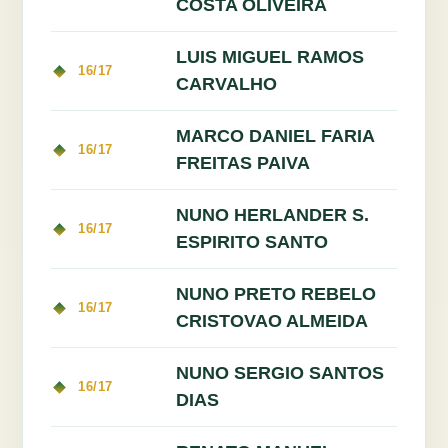
COSTA OLIVEIRA
LUIS MIGUEL RAMOS
16/17
CARVALHO
MARCO DANIEL FARIA
16/17
FREITAS PAIVA
NUNO HERLANDER S.
16/17
ESPIRITO SANTO
NUNO PRETO REBELO
16/17
CRISTOVAO ALMEIDA
NUNO SERGIO SANTOS
16/17
DIAS