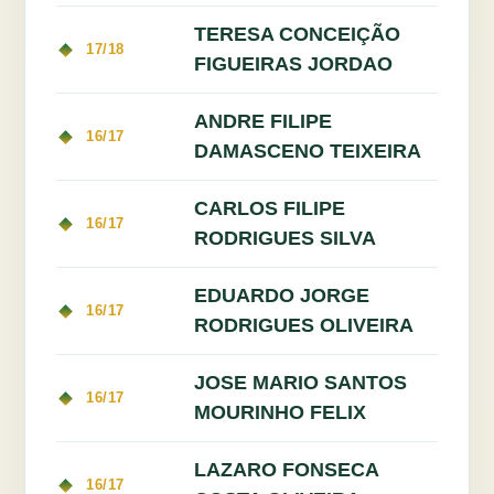
TERESA CONCEIÇÃO
17/18
FIGUEIRAS JORDAO
ANDRE FILIPE
16/17
DAMASCENO TEIXEIRA
CARLOS FILIPE
16/17
RODRIGUES SILVA
EDUARDO JORGE
16/17
RODRIGUES OLIVEIRA
JOSE MARIO SANTOS
16/17
MOURINHO FELIX
LAZARO FONSECA
16/17