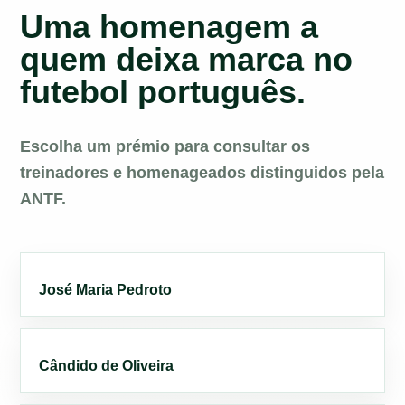
Uma homenagem a
quem deixa marca no
futebol português.
Escolha um prémio para consultar os
treinadores e homenageados distinguidos pela
ANTF.
José Maria Pedroto
Cândido de Oliveira