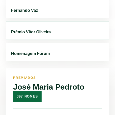
Fernando Vaz
Prémio Vítor Oliveira
Homenagem Fórum
PREMIADOS
José Maria Pedroto
397 NOMES