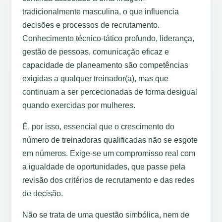
tradicionalmente masculina, o que influencia
decisões e processos de recrutamento.
Conhecimento técnico-tático profundo, liderança,
gestão de pessoas, comunicação eficaz e
capacidade de planeamento são competências
exigidas a qualquer treinador(a), mas que
continuam a ser percecionadas de forma desigual
quando exercidas por mulheres.
É, por isso, essencial que o crescimento do
número de treinadoras qualificadas não se esgote
em números. Exige-se um compromisso real com
a igualdade de oportunidades, que passe pela
revisão dos critérios de recrutamento e das redes
de decisão.
Não se trata de uma questão simbólica, nem de