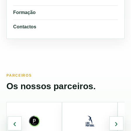
Formação
Contactos
PARCEIROS
Os nossos parceiros.
‹
›