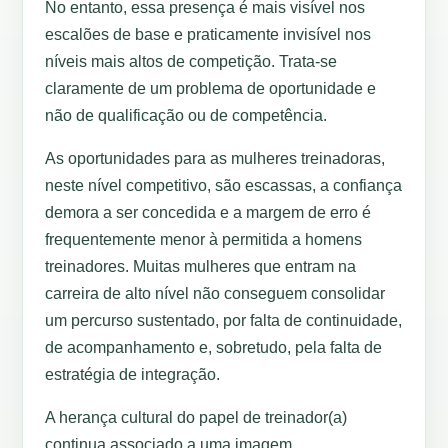
No entanto, essa presença é mais visível nos
escalões de base e praticamente invisível nos
níveis mais altos de competição. Trata-se
claramente de um problema de oportunidade e
não de qualificação ou de competência.
As oportunidades para as mulheres treinadoras,
neste nível competitivo, são escassas, a confiança
demora a ser concedida e a margem de erro é
frequentemente menor à permitida a homens
treinadores. Muitas mulheres que entram na
carreira de alto nível não conseguem consolidar
um percurso sustentado, por falta de continuidade,
de acompanhamento e, sobretudo, pela falta de
estratégia de integração.
A herança cultural do papel de treinador(a)
continua associado a uma imagem