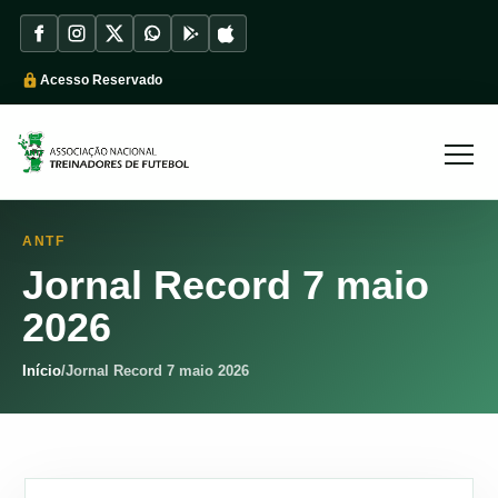
Acesso Reservado
ANTF
Jornal Record 7 maio
2026
Início
/
Jornal Record 7 maio 2026