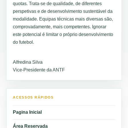
quotas. Trata-se de qualidade, de diferentes
perspetivas e de desenvolvimento sustentável da
modalidade. Equipas técnicas mais diversas são,
comprovadamente, mais competentes. Ignorar
este potencial é limitar o próprio desenvolvimento
do futebol.
Alfredina Silva
Vice-Presidente da ANTF
ACESSOS RÁPIDOS
Pagina Inicial
Área Reservada