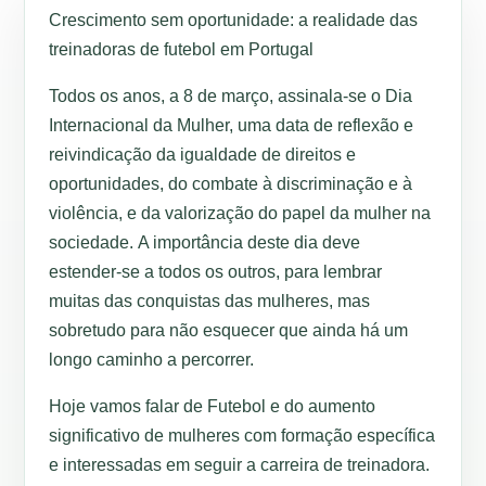
Crescimento sem oportunidade: a realidade das
treinadoras de futebol em Portugal
Todos os anos, a 8 de março, assinala-se o Dia
Internacional da Mulher, uma data de reflexão e
reivindicação da igualdade de direitos e
oportunidades, do combate à discriminação e à
violência, e da valorização do papel da mulher na
sociedade. A importância deste dia deve
estender-se a todos os outros, para lembrar
muitas das conquistas das mulheres, mas
sobretudo para não esquecer que ainda há um
longo caminho a percorrer.
Hoje vamos falar de Futebol e do aumento
significativo de mulheres com formação específica
e interessadas em seguir a carreira de treinadora.