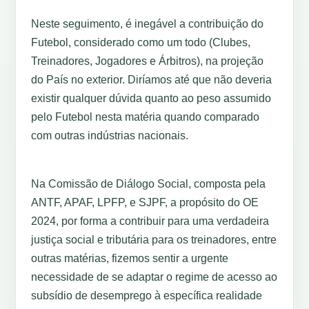
Neste seguimento, é inegável a contribuição do
Futebol, considerado como um todo (Clubes,
Treinadores, Jogadores e Árbitros), na projeção
do País no exterior. Diríamos até que não deveria
existir qualquer dúvida quanto ao peso assumido
pelo Futebol nesta matéria quando comparado
com outras indústrias nacionais.
Na Comissão de Diálogo Social, composta pela
ANTF, APAF, LPFP, e SJPF, a propósito do OE
2024, por forma a contribuir para uma verdadeira
justiça social e tributária para os treinadores, entre
outras matérias, fizemos sentir a urgente
necessidade de se adaptar o regime de acesso ao
subsídio de desemprego à específica realidade