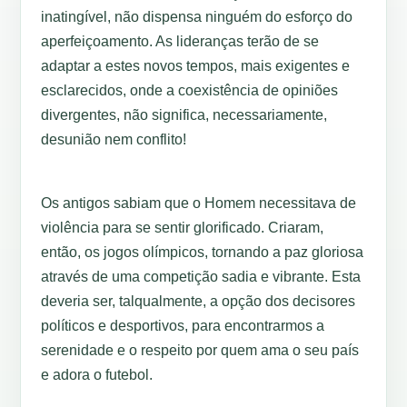
inatingível, não dispensa ninguém do esforço do
aperfeiçoamento. As lideranças terão de se
adaptar a estes novos tempos, mais exigentes e
esclarecidos, onde a coexistência de opiniões
divergentes, não significa, necessariamente,
desunião nem conflito!
Os antigos sabiam que o Homem necessitava de
violência para se sentir glorificado. Criaram,
então, os jogos olímpicos, tornando a paz gloriosa
através de uma competição sadia e vibrante. Esta
deveria ser, talqualmente, a opção dos decisores
políticos e desportivos, para encontrarmos a
serenidade e o respeito por quem ama o seu país
e adora o futebol.