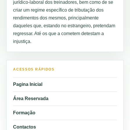
jurídico-laboral dos treinadores, bem como de se
criar um regime específico de tributação dos
rendimentos dos mesmos, principalmente
daqueles que, estando no estrangeiro, pretendam
regressar. Até os que a cometem detestam a
injustiça.
ACESSOS RÁPIDOS
Pagina Inicial
Área Reservada
Formação
Contactos