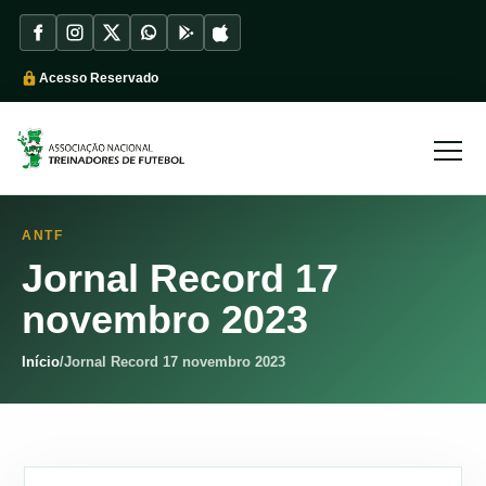
Acesso Reservado
ANTF
Jornal Record 17
novembro 2023
Início
/
Jornal Record 17 novembro 2023