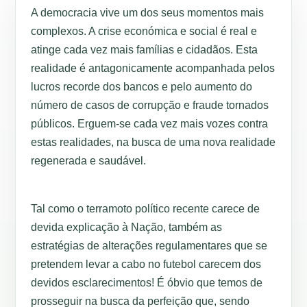
A democracia vive um dos seus momentos mais
complexos. A crise económica e social é real e
atinge cada vez mais famílias e cidadãos. Esta
realidade é antagonicamente acompanhada pelos
lucros recorde dos bancos e pelo aumento do
número de casos de corrupção e fraude tornados
públicos. Erguem-se cada vez mais vozes contra
estas realidades, na busca de uma nova realidade
regenerada e saudável.
Tal como o terramoto político recente carece de
devida explicação à Nação, também as
estratégias de alterações regulamentares que se
pretendem levar a cabo no futebol carecem dos
devidos esclarecimentos! É óbvio que temos de
prosseguir na busca da perfeição que, sendo