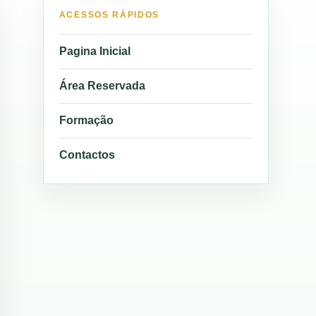
ACESSOS RÁPIDOS
Pagina Inicial
Área Reservada
Formação
Contactos