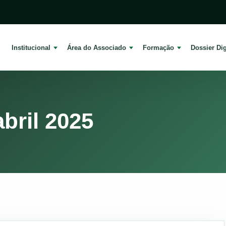
Institucional
Área do Associado
Formação
Dossier Dig
bril 2025