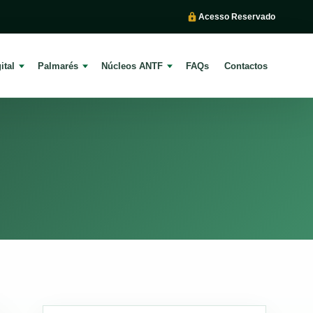
Acesso Reservado
ital
Palmarés
Núcleos ANTF
FAQs
Contactos