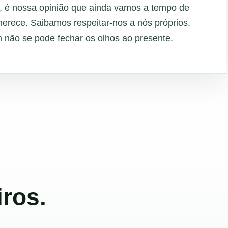
, é nossa opinião que ainda vamos a tempo de
 merece. Saibamos respeitar-nos a nós próprios.
ão se pode fechar os olhos ao presente.
ros.