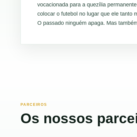
vocacionada para a quezília permanente
colocar o futebol no lugar que ele tanto
O passado ninguém apaga. Mas também n
PARCEIROS
Os nossos parcei