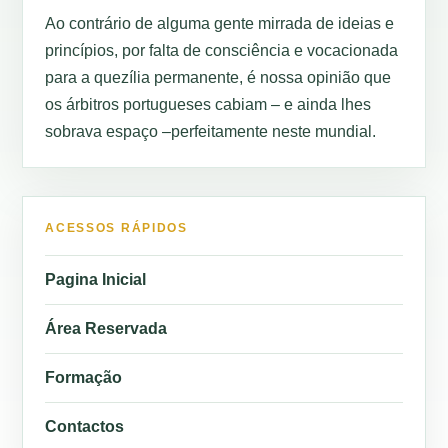
Ao contrário de alguma gente mirrada de ideias e
princípios, por falta de consciência e vocacionada
para a quezília permanente, é nossa opinião que
os árbitros portugueses cabiam – e ainda lhes
sobrava espaço –perfeitamente neste mundial.
ACESSOS RÁPIDOS
Pagina Inicial
Área Reservada
Formação
Contactos