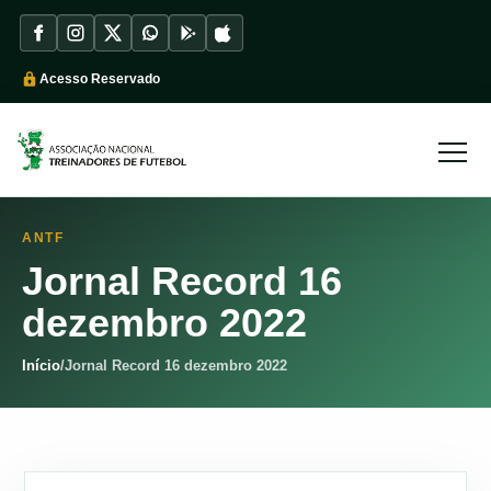
Acesso Reservado
ANTF
Jornal Record 16
dezembro 2022
Início
/
Jornal Record 16 dezembro 2022