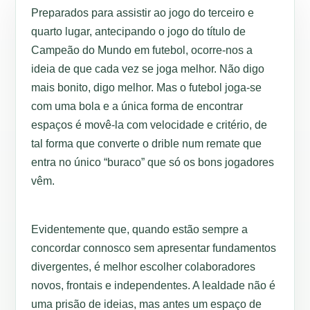
Preparados para assistir ao jogo do terceiro e
quarto lugar, antecipando o jogo do título de
Campeão do Mundo em futebol, ocorre-nos a
ideia de que cada vez se joga melhor. Não digo
mais bonito, digo melhor. Mas o futebol joga-se
com uma bola e a única forma de encontrar
espaços é movê-la com velocidade e critério, de
tal forma que converte o drible num remate que
entra no único “buraco” que só os bons jogadores
vêm.
Evidentemente que, quando estão sempre a
concordar connosco sem apresentar fundamentos
divergentes, é melhor escolher colaboradores
novos, frontais e independentes. A lealdade não é
uma prisão de ideias, mas antes um espaço de