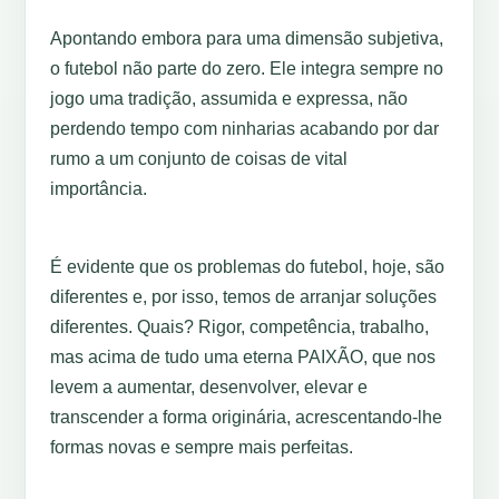
Apontando embora para uma dimensão subjetiva,
o futebol não parte do zero. Ele integra sempre no
jogo uma tradição, assumida e expressa, não
perdendo tempo com ninharias acabando por dar
rumo a um conjunto de coisas de vital
importância.
É evidente que os problemas do futebol, hoje, são
diferentes e, por isso, temos de arranjar soluções
diferentes. Quais? Rigor, competência, trabalho,
mas acima de tudo uma eterna PAIXÃO, que nos
levem a aumentar, desenvolver, elevar e
transcender a forma originária, acrescentando-lhe
formas novas e sempre mais perfeitas.