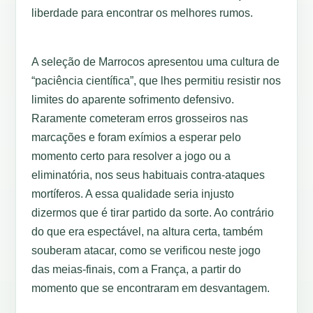
liberdade para encontrar os melhores rumos.
A seleção de Marrocos apresentou uma cultura de
“paciência científica”, que lhes permitiu resistir nos
limites do aparente sofrimento defensivo.
Raramente cometeram erros grosseiros nas
marcações e foram exímios a esperar pelo
momento certo para resolver a jogo ou a
eliminatória, nos seus habituais contra-ataques
mortíferos. A essa qualidade seria injusto
dizermos que é tirar partido da sorte. Ao contrário
do que era espectável, na altura certa, também
souberam atacar, como se verificou neste jogo
das meias-finais, com a França, a partir do
momento que se encontraram em desvantagem.