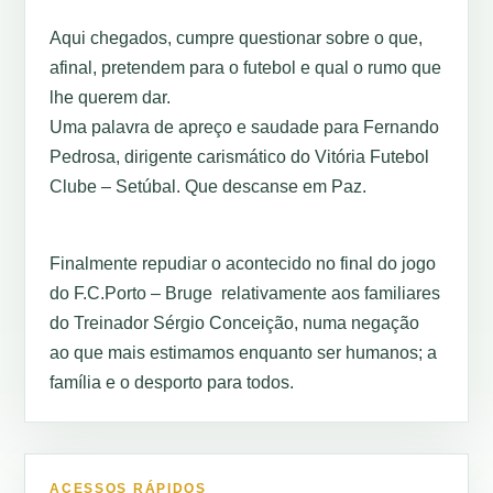
Aqui chegados, cumpre questionar sobre o que,
afinal, pretendem para o futebol e qual o rumo que
lhe querem dar.
Uma palavra de apreço e saudade para Fernando
Pedrosa, dirigente carismático do Vitória Futebol
Clube – Setúbal. Que descanse em Paz.
Finalmente repudiar o acontecido no final do jogo
do F.C.Porto – Bruge relativamente aos familiares
do Treinador Sérgio Conceição, numa negação
ao que mais estimamos enquanto ser humanos; a
família e o desporto para todos.
ACESSOS RÁPIDOS