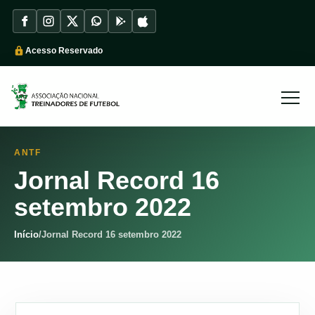
Acesso Reservado
ANTF
Jornal Record 16
setembro 2022
Início
/
Jornal Record 16 setembro 2022