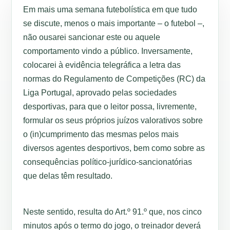
Em mais uma semana futebolística em que tudo
se discute, menos o mais importante – o futebol –,
não ousarei sancionar este ou aquele
comportamento vindo a público. Inversamente,
colocarei à evidência telegráfica a letra das
normas do Regulamento de Competições (RC) da
Liga Portugal, aprovado pelas sociedades
desportivas, para que o leitor possa, livremente,
formular os seus próprios juízos valorativos sobre
o (in)cumprimento das mesmas pelos mais
diversos agentes desportivos, bem como sobre as
consequências político-jurídico-sancionatórias
que delas têm resultado.
Neste sentido, resulta do Art.º 91.º que, nos cinco
minutos após o termo do jogo, o treinador deverá