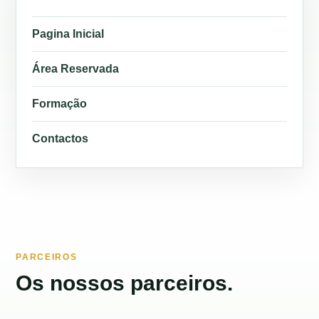
Pagina Inicial
Área Reservada
Formação
Contactos
PARCEIROS
Os nossos parceiros.