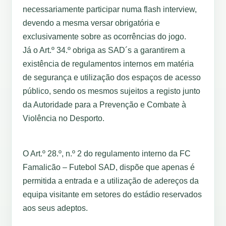
necessariamente participar numa flash interview,
devendo a mesma versar obrigatória e
exclusivamente sobre as ocorrências do jogo.
Já o Art.º 34.º obriga as SAD´s a garantirem a
existência de regulamentos internos em matéria
de segurança e utilização dos espaços de acesso
público, sendo os mesmos sujeitos a registo junto
da Autoridade para a Prevenção e Combate à
Violência no Desporto.
O Art.º 28.º, n.º 2 do regulamento interno da FC
Famalicão – Futebol SAD, dispõe que apenas é
permitida a entrada e a utilização de adereços da
equipa visitante em setores do estádio reservados
aos seus adeptos.