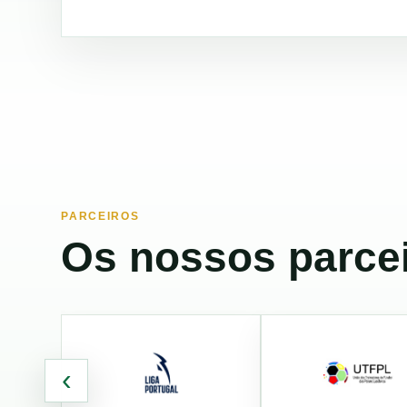
PARCEIROS
Os nossos parcei
‹