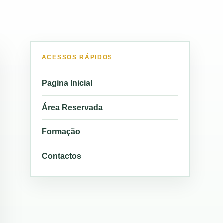
ACESSOS RÁPIDOS
Pagina Inicial
Área Reservada
Formação
Contactos