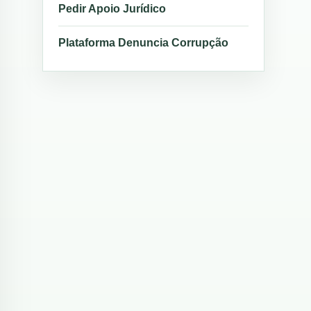
Pedir Apoio Jurídico
Plataforma Denuncia Corrupção