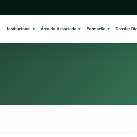
Institucional
Área do Associado
Formação
Dossier Dig