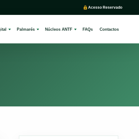
Acesso Reservado
ital
Palmarés
Núcleos ANTF
FAQs
Contactos