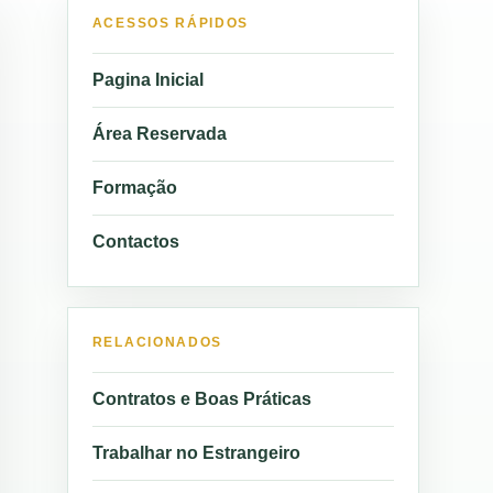
ACESSOS RÁPIDOS
Pagina Inicial
Área Reservada
Formação
Contactos
RELACIONADOS
Contratos e Boas Práticas
Trabalhar no Estrangeiro