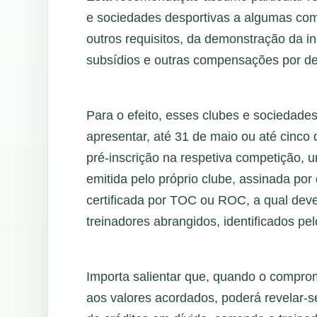
e sociedades desportivas a algumas com
outros requisitos, da demonstração da ine
subsídios e outras compensações por de
Para o efeito, esses clubes e sociedade
apresentar, até 31 de maio ou até cinco 
pré-inscrição na respetiva competição, u
emitida pelo próprio clube, assinada por
certificada por TOC ou ROC, a qual deve
treinadores abrangidos, identificados pel
Importa salientar que, quando o compro
aos valores acordados, poderá revelar-s