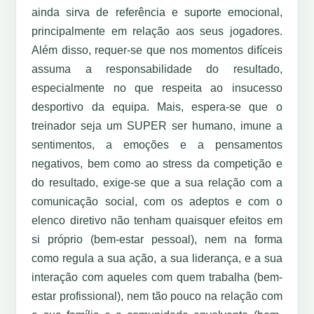
ainda sirva de referência e suporte emocional,
principalmente em relação aos seus jogadores.
Além disso, requer-se que nos momentos difíceis
assuma a responsabilidade do resultado,
especialmente no que respeita ao insucesso
desportivo da equipa. Mais, espera-se que o
treinador seja um SUPER ser humano, imune a
sentimentos, a emoções e a pensamentos
negativos, bem como ao stress da competição e
do resultado, exige-se que a sua relação com a
comunicação social, com os adeptos e com o
elenco diretivo não tenham quaisquer efeitos em
si próprio (bem-estar pessoal), nem na forma
como regula a sua ação, a sua liderança, e a sua
interação com aqueles com quem trabalha (bem-
estar profissional), nem tão pouco na relação com