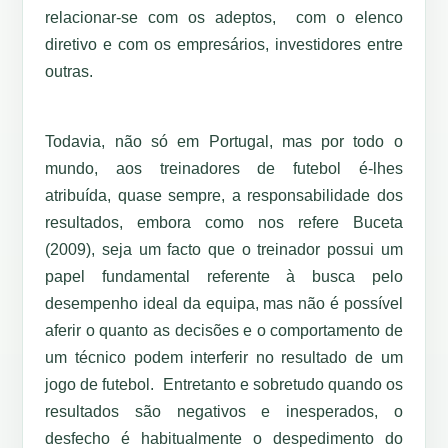
relacionar-se com os adeptos, com o elenco
diretivo e com os empresários, investidores entre
outras.
Todavia, não só em Portugal, mas por todo o
mundo, aos treinadores de futebol é-lhes
atribuída, quase sempre, a responsabilidade dos
resultados, embora como nos refere Buceta
(2009), seja um facto que o treinador possui um
papel fundamental referente à busca pelo
desempenho ideal da equipa, mas não é possível
aferir o quanto as decisões e o comportamento de
um técnico podem interferir no resultado de um
jogo de futebol. Entretanto e sobretudo quando os
resultados são negativos e inesperados, o
desfecho é habitualmente o despedimento do