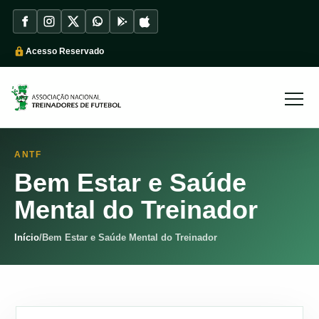
Acesso Reservado
ANTF
Bem Estar e Saúde
Mental do Treinador
Início
/
Bem Estar e Saúde Mental do Treinador