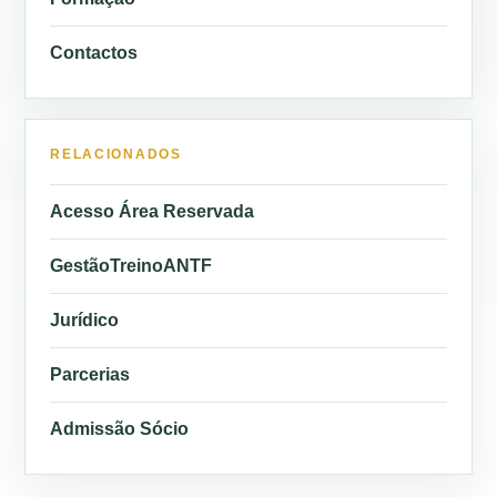
Contactos
RELACIONADOS
Acesso Área Reservada
GestãoTreinoANTF
Jurídico
Parcerias
Admissão Sócio