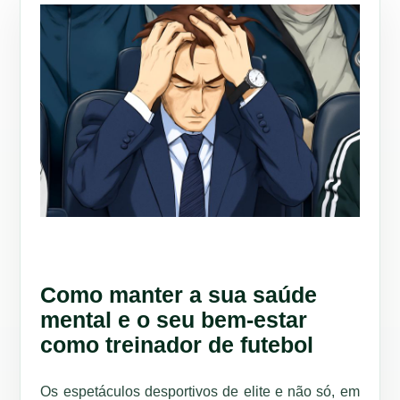
Como manter a sua saúde
mental e o seu bem-estar
como treinador de futebol
Os espetáculos desportivos de elite e não só, em