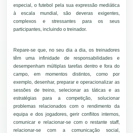
especial, o futebol pela sua expressão mediática
à escala mundial, são deveras exigentes,
complexos e stressantes para os seus
participantes, incluindo o treinador.
Repare-se que, no seu dia a dia, os treinadores
têm uma infinidade de responsabilidades e
desempenham múltiplas tarefas dentro e fora do
campo, em momentos distintos, como por
exemplo, desenhar, preparar e operacionalizar as
sessões de treino, selecionar as táticas e as
estratégias para a competição, solucionar
problemas relacionados com o rendimento da
equipa e dos jogadores, gerir conflitos internos,
comunicar e relacionar-se com o restante staff,
relacionar-se com a comunicação social,