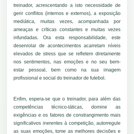
treinador, acrescentando a isto necessidade de
gerir conflitos (internos e externos), a exposição
mediática, muitas vezes, acompanhada por
ameaças e críticas constantes e muitas vezes
infundadas. Ora esta responsabilidade, este
desenrolar de acontecimentos acarretam níveis
elevados de stress que se refletem diretamente
nos sentimentos, nas emoções e no seu bem-
estar pessoal, bem como na sua imagem
profissional e social do treinador de futebol.
Enfim, espera-se que o treinador, para além das
competências técnico-táticas, domine as
exigências e os fatores de constrangimento mais
significativos inerentes à competição, autorregule
as suas emoções, tome as melhores decisões e