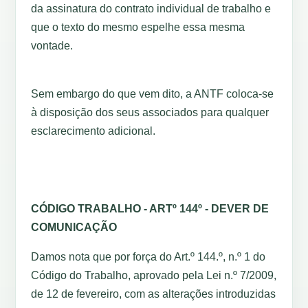
da assinatura do contrato individual de trabalho e
que o texto do mesmo espelhe essa mesma
vontade.
Sem embargo do que vem dito, a ANTF coloca-se
à disposição dos seus associados para qualquer
esclarecimento adicional.
CÓDIGO TRABALHO - ARTº 144º - DEVER DE
COMUNICAÇÃO
Damos nota que por força do Art.º 144.º, n.º 1 do
Código do Trabalho, aprovado pela Lei n.º 7/2009,
de 12 de fevereiro, com as alterações introduzidas