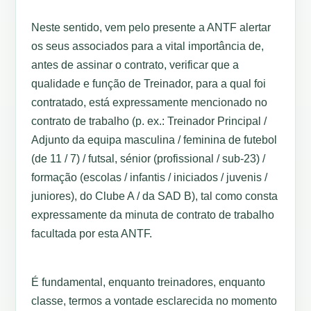
Neste sentido, vem pelo presente a ANTF alertar
os seus associados para a vital importância de,
antes de assinar o contrato, verificar que a
qualidade e função de Treinador, para a qual foi
contratado, está expressamente mencionado no
contrato de trabalho (p. ex.: Treinador Principal /
Adjunto da equipa masculina / feminina de futebol
(de 11 / 7) / futsal, sénior (profissional / sub-23) /
formação (escolas / infantis / iniciados / juvenis /
juniores), do Clube A / da SAD B), tal como consta
expressamente da minuta de contrato de trabalho
facultada por esta ANTF.
É fundamental, enquanto treinadores, enquanto
classe, termos a vontade esclarecida no momento