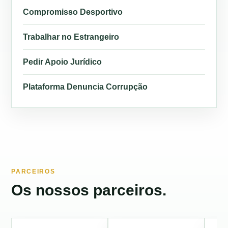
Compromisso Desportivo
Trabalhar no Estrangeiro
Pedir Apoio Jurídico
Plataforma Denuncia Corrupção
PARCEIROS
Os nossos parceiros.