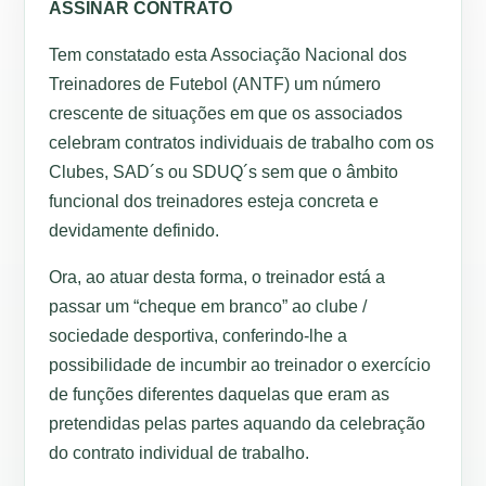
ASSINAR CONTRATO
Tem constatado esta Associação Nacional dos
Treinadores de Futebol (ANTF) um número
crescente de situações em que os associados
celebram contratos individuais de trabalho com os
Clubes, SAD´s ou SDUQ´s sem que o âmbito
funcional dos treinadores esteja concreta e
devidamente definido.
Ora, ao atuar desta forma, o treinador está a
passar um “cheque em branco” ao clube /
sociedade desportiva, conferindo-lhe a
possibilidade de incumbir ao treinador o exercício
de funções diferentes daquelas que eram as
pretendidas pelas partes aquando da celebração
do contrato individual de trabalho.