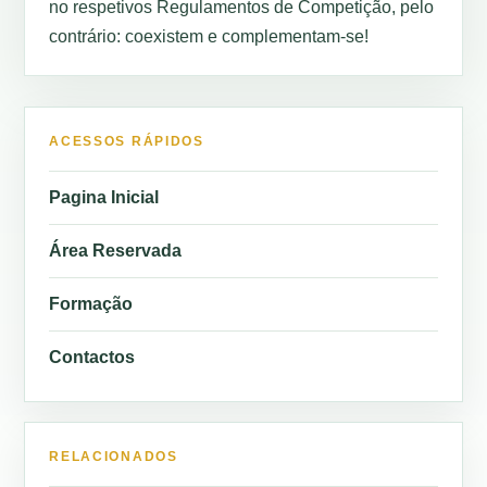
no respetivos Regulamentos de Competição, pelo
contrário: coexistem e complementam-se!
ACESSOS RÁPIDOS
Pagina Inicial
Área Reservada
Formação
Contactos
RELACIONADOS