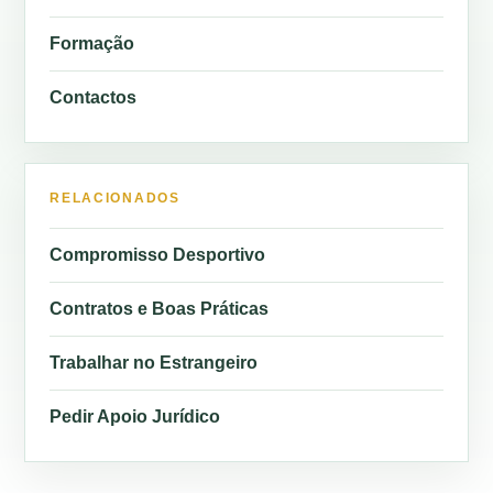
Formação
Contactos
RELACIONADOS
Compromisso Desportivo
Contratos e Boas Práticas
Trabalhar no Estrangeiro
Pedir Apoio Jurídico