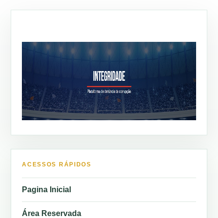
ACESSOS RÁPIDOS
Pagina Inicial
Área Reservada