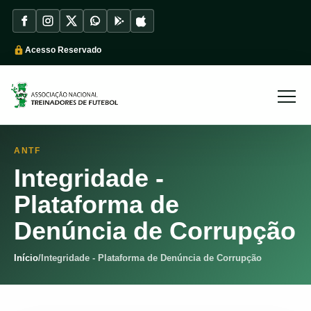
Acesso Reservado
ANTF
Integridade -
Plataforma de
Denúncia de Corrupção
Início
/
Integridade - Plataforma de Denúncia de Corrupção