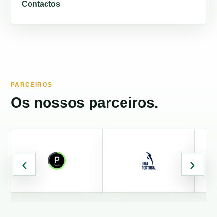
Contactos
PARCEIROS
Os nossos parceiros.
‹
›