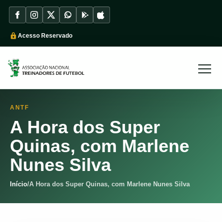
Acesso Reservado
ANTF
A Hora dos Super
Quinas, com Marlene
Nunes Silva
Início
/
A Hora dos Super Quinas, com Marlene Nunes Silva