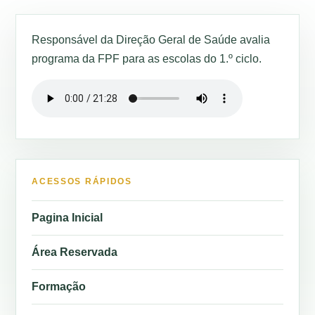
Responsável da Direção Geral de Saúde avalia
programa da FPF para as escolas do 1.º ciclo.
ACESSOS RÁPIDOS
Pagina Inicial
Área Reservada
Formação