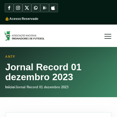
Acesso Reservado
ANTF
Jornal Record 01
dezembro 2023
Início
/
Jornal Record 01 dezembro 2023