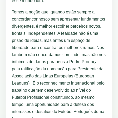
esse mundo fora.
Temos a noção que, quando estão sempre a
concordar connosco sem apresentar fundamentos
divergentes, é melhor escolher parceiros novos,
frontais, independentes. A lealdade não é uma
prisão de ideias, mas antes um espaço de
liberdade para encontrar os melhores rumos. Nós
também não concordamos com tudo, mas não nos
inibimos de dar os parabéns a Pedro Proença
pela ratificação da nomeação para Presidente da
Associação das Ligas Europeias (European
Leagues) . É o reconhecimento internacional pelo
trabalho que tem desenvolvido ao nível do
Futebol Profissional constituindo, ao mesmo
tempo, uma oportunidade para a defesa dos
interesses e desafios do Futebol Português duma