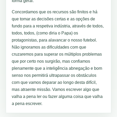
forma geral.
Concordamos que os recursos são finitos e há
que tomar as decisões certas e as opções de
fundo para a respetiva indústria, através de todos,
todos, todos, (como diria o Papa) os
protagonistas, para alavancar o nosso futebol.
Não ignoramos as dificuldades com que
cruzaremos para superar os múltiplos problemas
que por certo nos surgirão, mas confiamos
plenamente que a inteligência abnegação e bom
senso nos permitirá ultrapassar os obstáculos
com que vamos deparar ao longo desta difícil,
mas atraente missão. Vamos escrever algo que
valha a pena ler ou fazer alguma coisa que valha
a pena escrever.