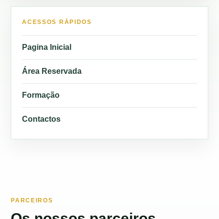
ACESSOS RÁPIDOS
Pagina Inicial
Área Reservada
Formação
Contactos
PARCEIROS
Os nossos parceiros.