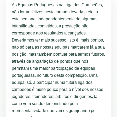
As Equipas Portuguesas na Liga dos Campeões,
não foram felizes nesta jornada levada a efeito
esta semana. Independentemente de algumas
infantilidades cometidas, a prestação não
corresponde aos resultados alcançados.
Deveríamos ter mais sucesso, isto é, mais pontos,
não só para as nossas equipas marcarem já a sua
posição, mas também pontuar para termos futuros,
através da angariação de pontos que nos
permitam uma maior participação de equipas
portuguesas, no futuro desta competição. Uma
equipa, só, a participar numa futura liga dos
campeões é muito pouco para o nível dos nossos
jogadores, treinadores, árbitros e dirigentes, tal
como vem sendo demonstrado pela
representatividade que vamos granjeando por