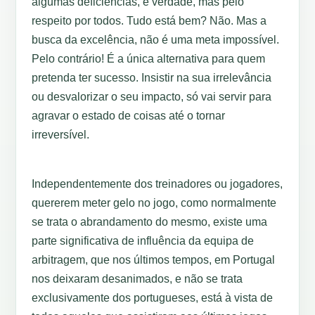
algumas deficiências, é verdade, mas pelo
respeito por todos. Tudo está bem? Não. Mas a
busca da excelência, não é uma meta impossível.
Pelo contrário! É a única alternativa para quem
pretenda ter sucesso. Insistir na sua irrelevância
ou desvalorizar o seu impacto, só vai servir para
agravar o estado de coisas até o tornar
irreversível.
Independentemente dos treinadores ou jogadores,
quererem meter gelo no jogo, como normalmente
se trata o abrandamento do mesmo, existe uma
parte significativa de influência da equipa de
arbitragem, que nos últimos tempos, em Portugal
nos deixaram desanimados, e não se trata
exclusivamente dos portugueses, está à vista de