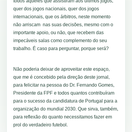
todos aqueles que assistiram aos últimos jogos,
quer dos jogos nacionais, quer dos jogos
internacionais, que os árbitros, neste momento
não arriscam nas suas decisões, mesmo com o
importante apoio, ou não, que recebem das
impecáveis salas como complemento do seu
trabalho. É caso para perguntar, porque será?
Não poderia deixar de aproveitar este espaço,
que me é concebido pela direção deste jornal,
para felicitar na pessoa do Dr. Fernando Gomes,
Presidente da FPF e todos quantos contribuíram
para o sucesso da candidatura de Portugal para a
organização do mundial 2030. Que sirva, também,
para reflexão do quanto necessitamos fazer em
prol do verdadeiro futebol.