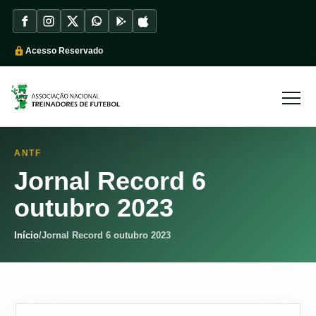
Acesso Reservado
ANTF
Jornal Record 6
outubro 2023
Início
/
Jornal Record 6 outubro 2023