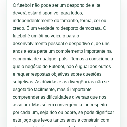
O futebol não pode ser um desporto de elite,
deverá estar disponível para todos,
independentemente do tamanho, forma, cor ou
credo. É um verdadeiro desporto democrata. O
futebol é um ótimo veículo para o
desenvolvimento pessoal e desportivo e, de uns
anos a esta parte um complemento importante na
economia de qualquer país. Temos a consciência
que o negócio do Futebol, não é igual aos outros
e requer respostas objetivas sobre questões
subjetivas. As dúvidas e as divergências não se
esgotarão facilmente, mas é importante
compreender as dificuldades diversas que nos
assolam. Mas só em convergência, no respeito
por cada um, seja rico ou pobre, se pode dignificar
este jogo que levou tantos anos a construir, com