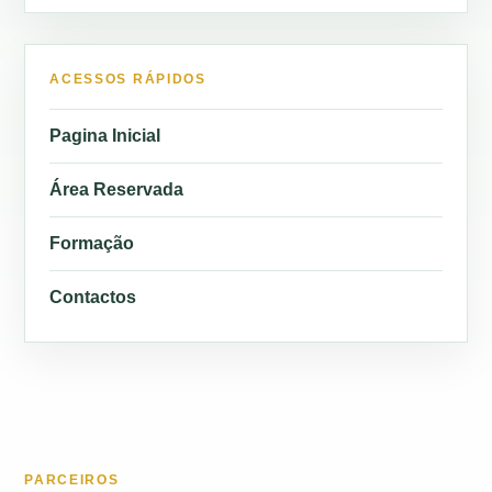
ACESSOS RÁPIDOS
Pagina Inicial
Área Reservada
Formação
Contactos
PARCEIROS