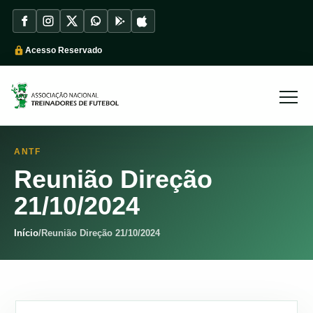
Acesso Reservado
ANTF
Reunião Direção
21/10/2024
Início
/
Reunião Direção 21/10/2024