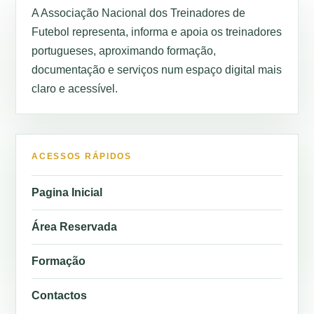
A Associação Nacional dos Treinadores de
Futebol representa, informa e apoia os treinadores
portugueses, aproximando formação,
documentação e serviços num espaço digital mais
claro e acessível.
ACESSOS RÁPIDOS
Pagina Inicial
Área Reservada
Formação
Contactos