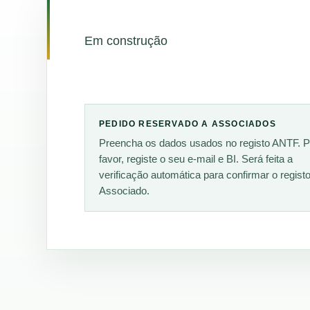
Em construção
PEDIDO RESERVADO A ASSOCIADOS
Preencha os dados usados no registo ANTF. P
favor, registe o seu e-mail e BI. Será feita a
verificação automática para confirmar o regist
Associado.