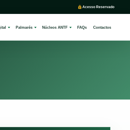
Acesso Reservado
ital
Palmarés
Núcleos ANTF
FAQs
Contactos