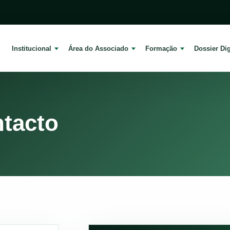
Institucional
Área do Associado
Formação
Dossier Dig
ntacto