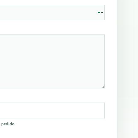
 pedido.