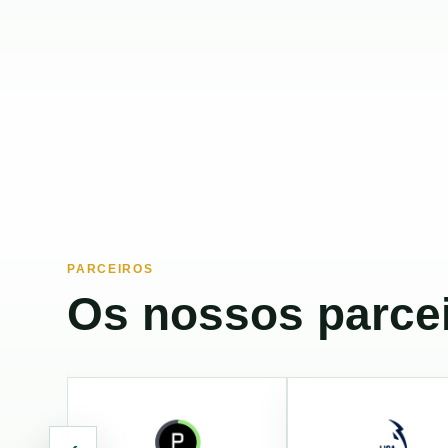
PARCEIROS
Os nossos parcei