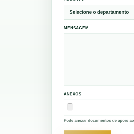
MENSAGEM
ANEXOS
Pode anexar documentos de apoio ao